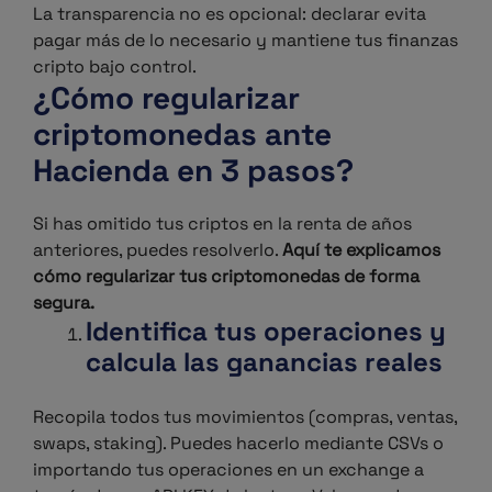
La transparencia no es opcional: declarar evita
pagar más de lo necesario y mantiene tus finanzas
cripto bajo control.
¿Cómo regularizar
criptomonedas ante
Hacienda en 3 pasos?
Si has omitido tus criptos en la renta de años
anteriores, puedes resolverlo.
Aquí te explicamos
cómo regularizar tus criptomonedas de forma
segura.
Identifica tus operaciones y
calcula las ganancias reales
Recopila todos tus movimientos (compras, ventas,
swaps, staking). Puedes hacerlo mediante CSVs o
importando tus operaciones en un exchange a