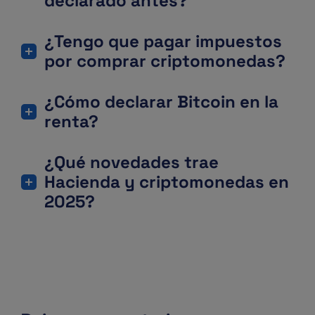
declarado antes?
¿Tengo que pagar impuestos
por comprar criptomonedas?
¿Cómo declarar Bitcoin en la
renta?
¿Qué novedades trae
Hacienda y criptomonedas en
2025?