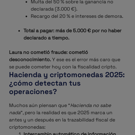
Multa del 50 % sobre la ganancia no
declarada (3.000 €).
Recargo del 20 % e intereses de demora.
Total a pagar: más de 5.000 € por no haber
declarado a tiempo.
Laura no cometió fraude: cometió
desconocimiento.
Y ese es el error más caro que
se puede cometer hoy con la fiscalidad cripto.
Hacienda y criptomonedas 2025:
¿cómo detectan tus
operaciones?
Muchos aún piensan que “
Hacienda no sabe
nada
”, pero la realidad es que 2025 marca un
antes y un después en la trazabilidad fiscal de
criptomonedas:
Intercambio automático de información