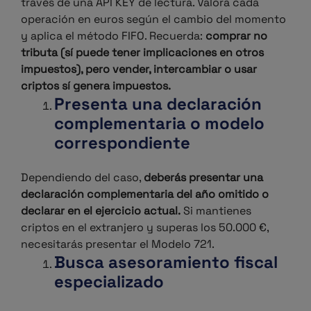
través de una API KEY de lectura. Valora cada
operación en euros según el cambio del momento
y aplica el método FIFO.
Recuerda:
comprar no
tributa (sí puede tener implicaciones en otros
impuestos), pero vender, intercambiar o usar
criptos sí genera impuestos.
Presenta una declaración
complementaria o modelo
correspondiente
Dependiendo del caso,
deberás presentar una
declaración complementaria del año omitido o
declarar en el ejercicio actual.
Si mantienes
criptos en el extranjero y superas los 50.000 €,
necesitarás presentar el Modelo 721.
Busca asesoramiento fiscal
especializado