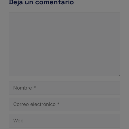
Deja un comentario
Comentario
Nombre
Correo
electrónico
Web