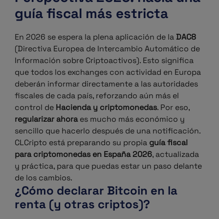
guía fiscal más estricta
En 2026 se espera la plena aplicación de la
DAC8
(Directiva Europea de Intercambio Automático de
Información sobre Criptoactivos).
Esto significa
que todos los exchanges con actividad en Europa
deberán informar directamente a las autoridades
fiscales de cada país, reforzando aún más el
control de
Hacienda y criptomonedas
.
Por eso,
regularizar ahora
es mucho más económico y
sencillo que hacerlo después de una notificación.
CLCripto está preparando su propia
guía fiscal
para criptomonedas en España 2026
, actualizada
y práctica, para que puedas estar un paso delante
de los cambios.
¿Cómo declarar Bitcoin en la
renta (y otras criptos)?