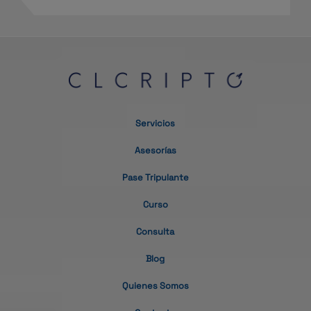
Servicios
Asesorías
Pase Tripulante
Curso
Consulta
Blog
Quienes Somos