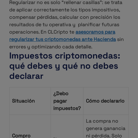
Regularizar no es solo “rellenar casillas”: se trata
de aplicar correctamente los tipos impositivos,
compensar pérdidas, calcular con precisión los
resultados de tu operativa y planificar futuras
operaciones.
En CLCripto te
asesoramos para
regularizar tus criptomonedas ante Hacienda
sin
errores y optimizando cada detalle.
Impuestos criptomonedas:
qué debes y qué no debes
declarar
¿Debo
Situación
pagar
Cómo declararlo
impuestos?
La compra no
genera ganancia
Compro
ni pérdida. Solo