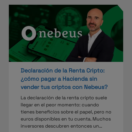
Declaración de la Renta Cripto:
¿cómo pagar a Hacienda sin
vender tus criptos con Nebeus?
La declaración de la renta cripto suele
llegar en el peor momento: cuando
tienes beneficios sobre el papel, pero no
euros disponibles en tu cuenta. Muchos
inversores descubren entonces un…