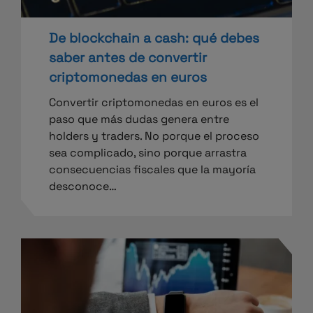
De blockchain a cash: qué debes
saber antes de convertir
criptomonedas en euros
Convertir criptomonedas en euros es el
paso que más dudas genera entre
holders y traders. No porque el proceso
sea complicado, sino porque arrastra
consecuencias fiscales que la mayoría
desconoce…