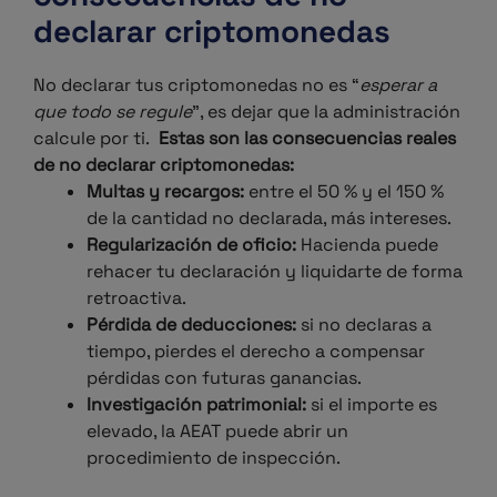
declarar criptomonedas
No declarar tus criptomonedas no es “
esperar a
que todo se regule
”, es dejar que la administración
calcule por ti.
Estas son las consecuencias reales
de no declarar criptomonedas:
Multas y recargos:
entre el 50 % y el 150 %
de la cantidad no declarada, más intereses.
Regularización de oficio:
Hacienda puede
rehacer tu declaración y liquidarte de forma
retroactiva.
Pérdida de deducciones:
si no declaras a
tiempo, pierdes el derecho a compensar
pérdidas con futuras ganancias.
Investigación patrimonial:
si el importe es
elevado, la AEAT puede abrir un
procedimiento de inspección.