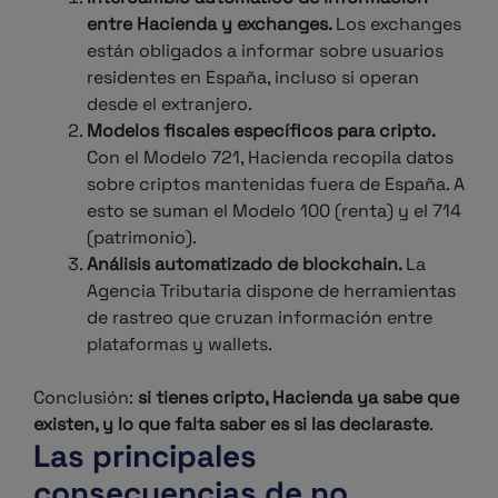
entre Hacienda y exchanges.
Los exchanges
están obligados a informar sobre usuarios
residentes en España, incluso si operan
desde el extranjero.
Modelos fiscales específicos para cripto.
Con el Modelo 721, Hacienda recopila datos
sobre criptos mantenidas fuera de España. A
esto se suman el Modelo 100 (renta) y el 714
(patrimonio).
Análisis automatizado de blockchain.
La
Agencia Tributaria dispone de herramientas
de rastreo que cruzan información entre
plataformas y wallets.
Conclusión:
si tienes cripto, Hacienda ya sabe que
existen, y lo que falta saber es si las declaraste
.
Las principales
consecuencias de no