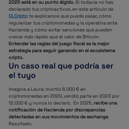
2025 está en su punto álgido.
Si todavía no has
declarado tus criptoactivos, en este artículo de
CLCripto
te explicamos qué puede pasar, cómo
regularizar tus criptomonedas y la operativa ante
Hacienda y cómo evitar sanciones que pueden
crecer más rápido que el valor de Bitcoin.
Entender las reglas del juego fiscal es la mejor
estrategia para seguir ganando en el ecosistema
cripto.
Un caso real que podría ser
el tuyo
Imagina a Laura: invirtió 6.000 € en
criptomonedas en 2020, vendió parte en 2023 por
12.000 € y nunca lo declaró.
En 2025,
recibe una
notificación de Hacienda por discrepancias
detectadas en sus movimientos de exchange
.
Resultado: