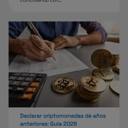
coincidiendo con…
Declarar criptomonedas de años
anteriores: Guía 2026