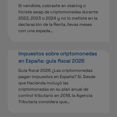
Si vendiste, cobraste en staking o
hiciste swap de criptomonedas durante
2022, 2023 o 2024 y no lo metiste en la
declaración de la Renta, llevas meses
con una espada…
Impuestos sobre criptomonedas
en España: guía fiscal 2026
Guía fiscal 2026 ¿Las criptomonedas
pagan impuestos en España? Sí. Desde
que Hacienda incluyó las
criptomonedas en su plan anual de
control tributario en 2018, la Agencia
Tributaria considera que…