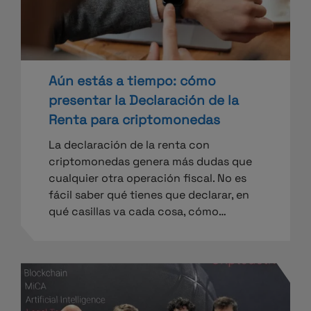
Aún estás a tiempo: cómo
presentar la Declaración de la
Renta para criptomonedas
La declaración de la renta con
criptomonedas genera más dudas que
cualquier otra operación fiscal. No es
fácil saber qué tienes que declarar, en
qué casillas va cada cosa, cómo…