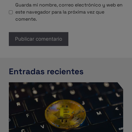
Guarda mi nombre, correo electrónico y web en
este navegador para la próxima vez que
comente.
Entradas recientes