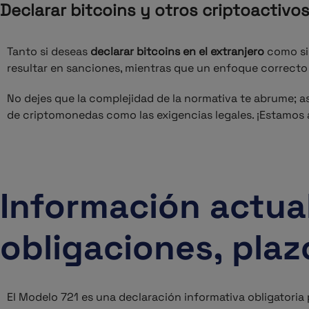
Declarar bitcoins y otros criptoactivo
Tanto si deseas
declarar bitcoins en el extranjero
como si 
resultar en sanciones, mientras que un enfoque correcto
No dejes que la complejidad de la normativa te abrume; 
de criptomonedas como las exigencias legales. ¡Estamos 
Información actual
obligaciones, plaz
El Modelo 721 es una declaración informativa obligatori