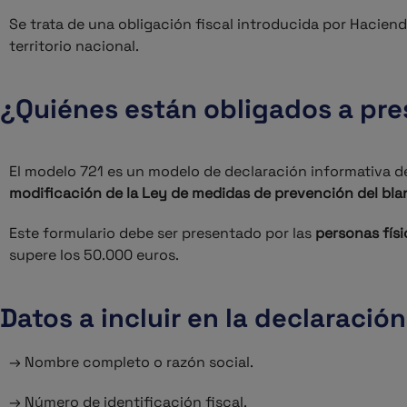
Se trata de una obligación fiscal introducida por Haciend
territorio nacional.
¿Quiénes están obligados a pre
El modelo 721 es un modelo de declaración informativa d
modificación de la Ley de medidas de prevención del blan
Este formulario debe ser presentado por las
personas físi
supere los 50.000 euros.
Datos a incluir en la declaración
→ Nombre completo o razón social.
→ Número de identificación fiscal.