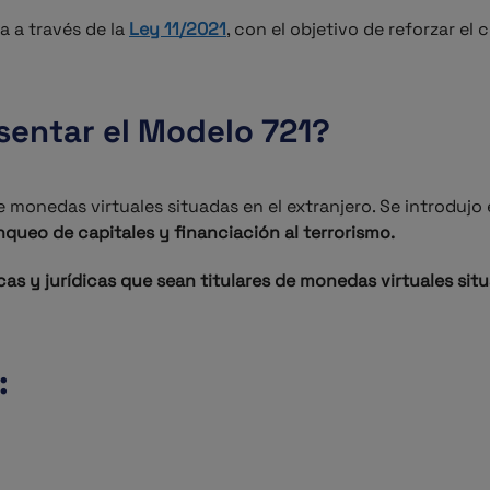
a a través de la
Ley 11/2021
, con el objetivo de reforzar el
sentar el Modelo 721?
e monedas virtuales situadas en el extranjero. Se introdu
queo de capitales y financiación al terrorismo.
cas y jurídicas que sean titulares de monedas virtuales situ
: