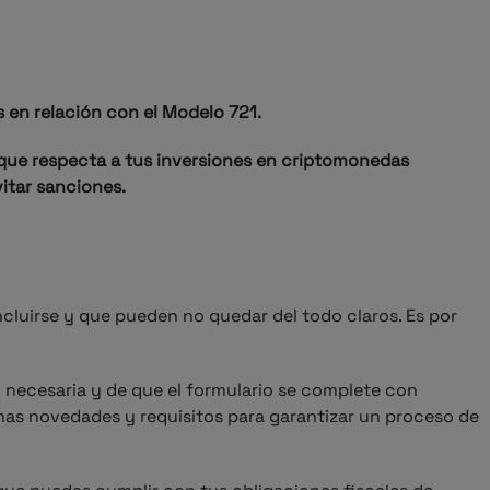
en relación con el Modelo 721.
 que respecta a tus inversiones en criptomonedas
vitar sanciones.
cluirse y que pueden no quedar del todo claros. Es por
 necesaria y de que el formulario se complete con
timas novedades y requisitos para garantizar un proceso de