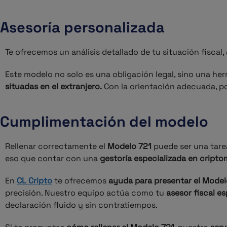
Asesoría personalizada
Te ofrecemos un análisis detallado de tu situación fiscal,
Este modelo no solo es una obligación legal, sino una he
situadas en el extranjero.
Con la orientación adecuada, p
Cumplimentación del modelo
Rellenar correctamente el
Modelo 721
puede ser una tarea
eso que contar con una
gestoría especializada en cript
En
CL Cripto
te ofrecemos
ayuda para presentar el Model
precisión. Nuestro equipo actúa como tu
asesor fiscal e
declaración fluido y sin contratiempos.