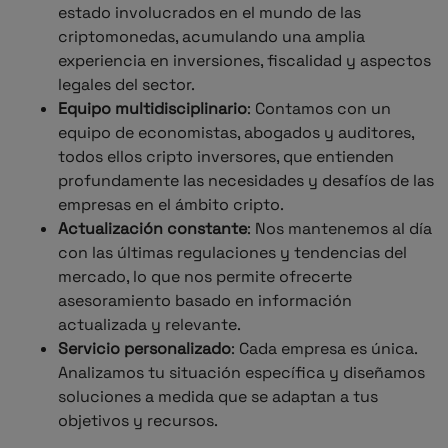
estado involucrados en el mundo de las
criptomonedas, acumulando una amplia
experiencia en inversiones, fiscalidad y aspectos
legales del sector.
Equipo multidisciplinario
: Contamos con un
equipo de economistas, abogados y auditores,
todos ellos cripto inversores, que entienden
profundamente las necesidades y desafíos de las
empresas en el ámbito cripto.
Actualización constante
: Nos mantenemos al día
con las últimas regulaciones y tendencias del
mercado, lo que nos permite ofrecerte
asesoramiento basado en información
actualizada y relevante.
Servicio personalizado
: Cada empresa es única.
Analizamos tu situación específica y diseñamos
soluciones a medida que se adaptan a tus
objetivos y recursos.