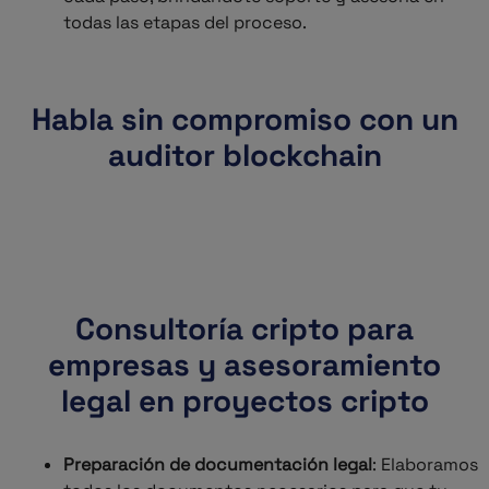
todas las etapas del proceso.
Habla sin compromiso con un
auditor blockchain
Consultoría cripto para
empresas y asesoramiento
legal en proyectos cripto
Preparación de documentación legal
: Elaboramos