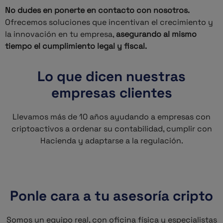
No dudes en ponerte en contacto con nosotros.
Ofrecemos soluciones que incentivan el crecimiento y
la innovación en tu empresa,
asegurando al mismo
tiempo el cumplimiento legal y fiscal.
Lo que dicen nuestras
empresas clientes
Llevamos más de 10 años ayudando a empresas con
criptoactivos a ordenar su contabilidad, cumplir con
Hacienda y adaptarse a la regulación.
Ponle cara a tu asesoría cripto
Somos un equipo real, con oficina física y especialistas