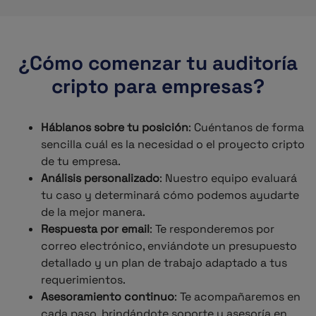
¿Cómo comenzar tu auditoría
cripto para empresas?
Háblanos sobre tu posición
: Cuéntanos de forma
sencilla cuál es la necesidad o el proyecto cripto
de tu empresa.
Análisis personalizado
: Nuestro equipo evaluará
tu caso y determinará cómo podemos ayudarte
de la mejor manera.
Respuesta por email
: Te responderemos por
correo electrónico, enviándote un presupuesto
detallado y un plan de trabajo adaptado a tus
requerimientos.
Asesoramiento continuo
: Te acompañaremos en
cada paso, brindándote soporte y asesoría en