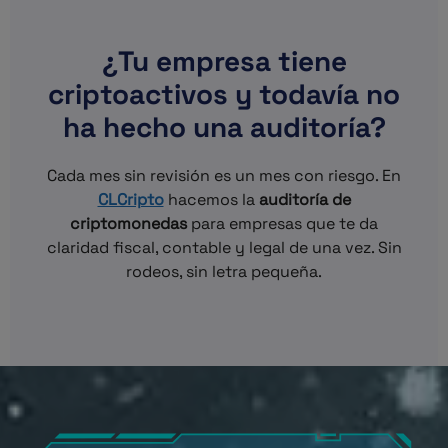
¿Tu empresa tiene
criptoactivos y todavía no
ha hecho una auditoría?
Cada mes sin revisión es un mes con riesgo. En
CLCripto
hacemos la
auditoría de
criptomonedas
para empresas que te da
claridad fiscal, contable y legal de una vez. Sin
rodeos, sin letra pequeña.