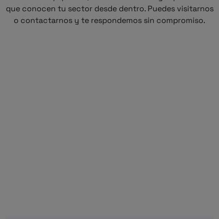
que conocen tu sector desde dentro. Puedes visitarnos
o contactarnos y te respondemos sin compromiso.