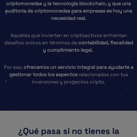
criptomonedas y la tecnología blockchain, y que una
auditoría de criptomonedas para empresas es hoy una
necesidad real.
Aquellas que invierten en criptoactivos enfrentan
desafíos únicos en términos de
contabilidad, fiscalidad
y cumplimiento legal.
Por eso,
ofrecemos un servicio integral para ayudarte a
gestionar todos los aspectos
relacionados con tus
inversiones y proyectos cripto.
¿Qué pasa si no tienes la