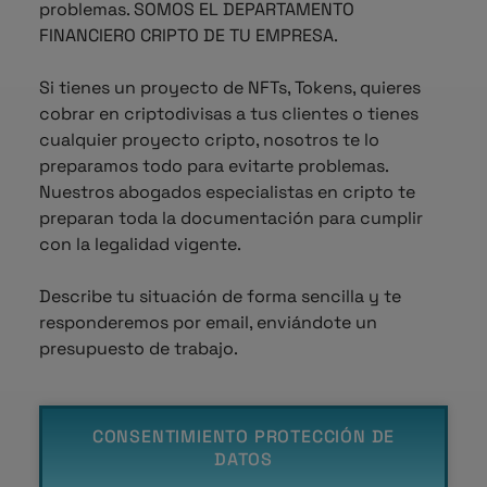
problemas. SOMOS EL DEPARTAMENTO
FINANCIERO CRIPTO DE TU EMPRESA.
Si tienes un proyecto de NFTs, Tokens, quieres
cobrar en criptodivisas a tus clientes o tienes
cualquier proyecto cripto, nosotros te lo
preparamos todo para evitarte problemas.
Nuestros abogados especialistas en cripto te
preparan toda la documentación para cumplir
con la legalidad vigente.
Describe tu situación de forma sencilla y te
responderemos por email, enviándote un
presupuesto de trabajo.
CONSENTIMIENTO PROTECCIÓN DE
DATOS