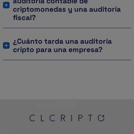
auditoría contable de
criptomonedas y una auditoría
fiscal?
¿Cuánto tarda una auditoría
cripto para una empresa?