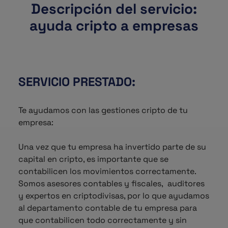
Descripción del servicio:
ayuda cripto a empresas
SERVICIO PRESTADO:
Te ayudamos con las gestiones cripto de tu
empresa:
Una vez que tu empresa ha invertido parte de su
capital en cripto, es importante que se
contabilicen los movimientos correctamente.
Somos asesores contables y fiscales, auditores
y expertos en criptodivisas, por lo que ayudamos
al departamento contable de tu empresa para
que contabilicen todo correctamente y sin