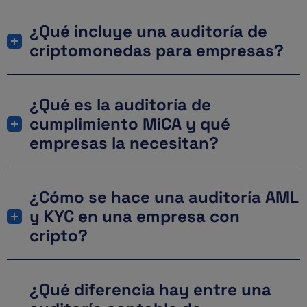
¿Qué incluye una auditoría de
criptomonedas para empresas?
¿Qué es la auditoría de
cumplimiento MiCA y qué
empresas la necesitan?
¿Cómo se hace una auditoría AML
y KYC en una empresa con
cripto?
¿Qué diferencia hay entre una