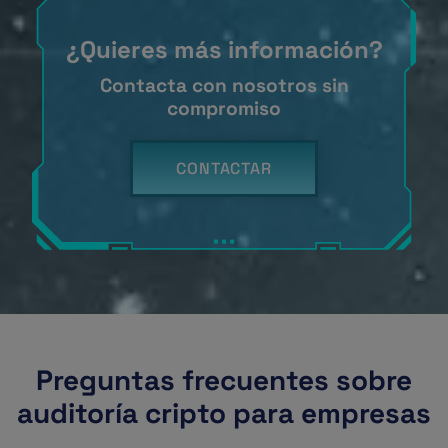
¿Quieres más información?
Contacta con nosotros sin
compromiso
CONTACTAR
Preguntas frecuentes sobre
auditoría cripto para empresas