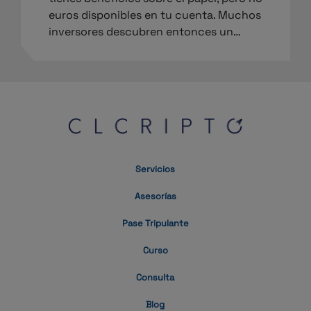
euros disponibles en tu cuenta. Muchos
inversores descubren entonces un…
Servicios
Asesorías
Pase Tripulante
Curso
Consulta
Blog