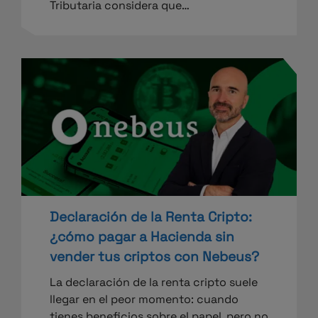
Tributaria considera que…
Declaración de la Renta Cripto:
¿cómo pagar a Hacienda sin
vender tus criptos con Nebeus?
La declaración de la renta cripto suele
llegar en el peor momento: cuando
tienes beneficios sobre el papel, pero no