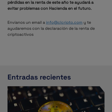
pérdidas en la renta de este año te ayudará a
evitar problemas con Hacienda en el futuro.
Envíanos un email a
info@clcripto.com
y te
ayudaremos con la declaración de la renta de
criptoactivos
Entradas recientes