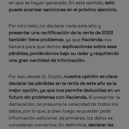
en que se hayan generado. En este sentido,
esto
puede acarrear sanciones en el próximo ejercicio.
Por otro lado, no declarar nada este año y
presentar una rectificación de la renta de 2023
también tiene problemas
, ya que
Hacienda
nos
llamará para que demos
explicaciones sobre esas
pérdidas, poniéndonos bajo su radar y requiriendo
una gran cantidad de información.
Por eso, desde CL Cripto,
nuestra opinión es clara:
declarar las pérdidas en la renta de este año es la
mejor opción, ya que nos permite deducirlas en un
futuro sin problemas con Hacienda.
Al presentar la
declaración, se presume la veracidad de todos los
datos, por lo que, si bien luego se pueden pedir
información adicional, de primeras, los datos se
consideran correctos. En definitiva,
declarar las