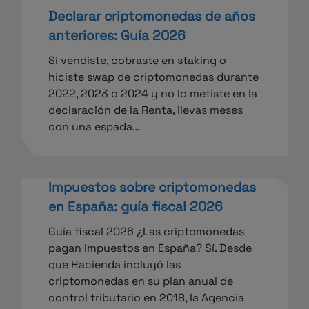
Declarar criptomonedas de años
anteriores: Guía 2026
Si vendiste, cobraste en staking o
hiciste swap de criptomonedas durante
2022, 2023 o 2024 y no lo metiste en la
declaración de la Renta, llevas meses
con una espada…
Impuestos sobre criptomonedas
en España: guía fiscal 2026
Guía fiscal 2026 ¿Las criptomonedas
pagan impuestos en España? Sí. Desde
que Hacienda incluyó las
criptomonedas en su plan anual de
control tributario en 2018, la Agencia