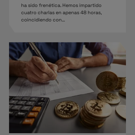
ha sido frenética. Hemos impartido
cuatro charlas en apenas 48 horas,
coincidiendo con…