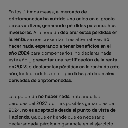
En los últimos meses,
el mercado de
criptomonedas ha sufrido una caída en el precio
de sus activos, generando pérdidas para muchos
inversores.
A la hora de
declarar estas pérdidas en
la renta
, se nos presentan tres alternativas:
no
hacer nada
,
esperando a tener beneficios en el
año 2024
para compensarlos; no declarar nada
este año y
presentar una rectificación de la renta
de 2023
; o
declarar las pérdidas en la renta de este
año
, incluyéndolas como
pérdidas patrimoniales
derivadas de criptomonedas
.
La opción de
no hacer nada
, neteando las
pérdidas del 2023 con las posibles ganancias de
2024,
no es aceptable desde el punto de vista de
Hacienda
, ya que entiende que es necesario
declarar cada pérdida o ganancia en el ejercicio